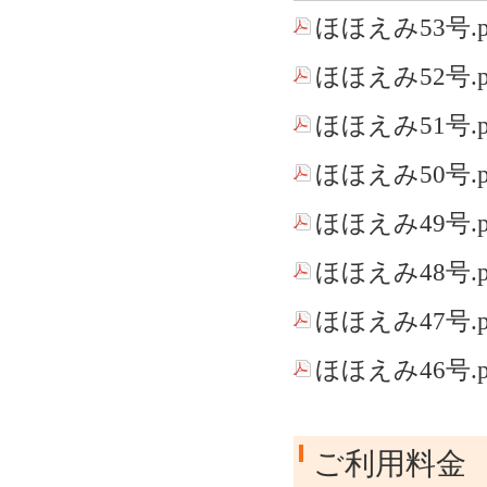
ほほえみ53号.p
ほほえみ52号.p
ほほえみ51号.p
ほほえみ50号.p
ほほえみ49号.p
ほほえみ48号.p
ほほえみ47号.p
ほほえみ46号.p
ご利用料金