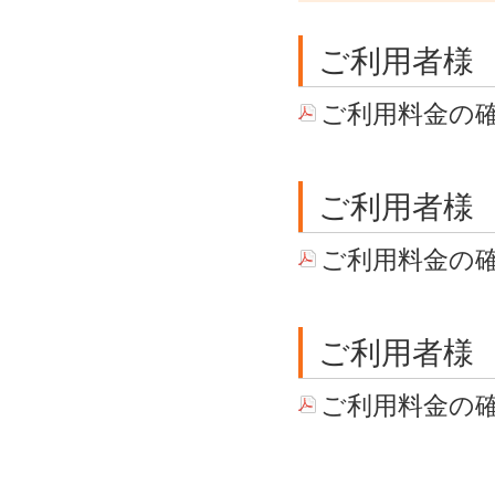
ご利用者様
ご利用料金の
ご利用者様
ご利用料金の
ご利用者様
ご利用料金の