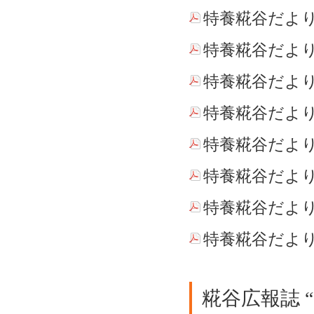
特養糀谷だより 
特養糀谷だより 
特養糀谷だより 
特養糀谷だより 
特養糀谷だより
特養糀谷だより
特養糀谷だより
特養糀谷だより
糀谷広報誌 