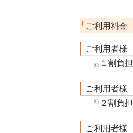
ご利用料金
ご利用者様
１割負
ご利用者様
２割負
ご利用者様