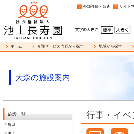
外部評価・監査
サイト
ホーム
介護サービス内容から探す
地域から探す
大森の施設案内
行事・イベ
施設一覧
羽田
池上