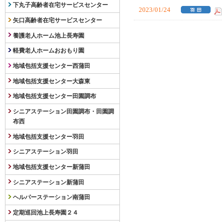
下丸子高齢者在宅サービスセンター
2023/01/24
矢口高齢者在宅サービスセンター
養護老人ホーム池上長寿園
軽費老人ホームおおもり園
地域包括支援センター西蒲田
地域包括支援センター大森東
地域包括支援センター田園調布
シニアステーション田園調布・田園調
布西
地域包括支援センター羽田
シニアステーション羽田
地域包括支援センター新蒲田
シニアステーション新蒲田
ヘルパーステーション南蒲田
定期巡回池上長寿園２４