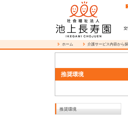
ホーム
介護サービス内容から
推奨環境
推奨環境