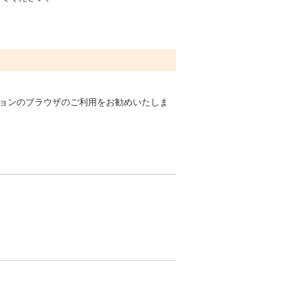
ョンのブラウザのご利用をお勧めいたしま