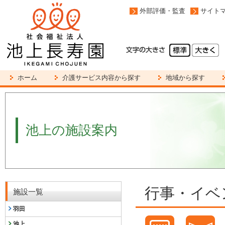
外部評価・監査
サイト
ホーム
介護サービス内容から探す
地域から探す
池上の施設案内
行事・イベ
施設一覧
羽田
池上