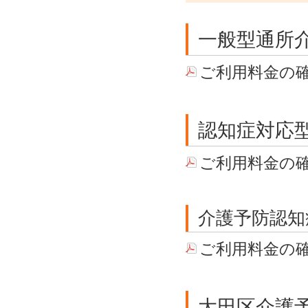
一般型通所
ご利用料金の
認知症対応
ご利用料金の
介護予防認知
ご利用料金の
大田区介護