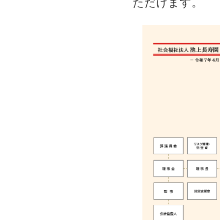
ただけます。