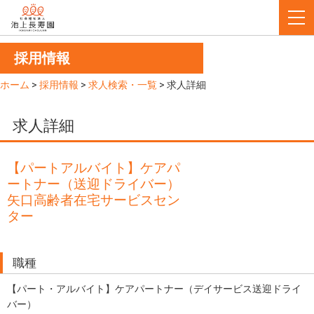
採用情報
ホーム
>
採用情報
>
求人検索・一覧
>
求人詳細
求人詳細
【パートアルバイト】ケアパ
ートナー（送迎ドライバー）
矢口高齢者在宅サービスセン
ター
職種
【パート・アルバイト】ケアパートナー（デイサービス送迎ドライ
バー）