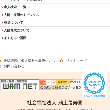
求人検索・一覧
人財・採用のトピックス
職場について
人財育成について
よくあるご質問
推奨環境
個人情報の取扱いについて
サイトマップ
お問い合わせ