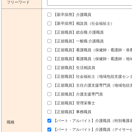
フリーワード
【新卒採用】介護職員
【新卒採用】相談員（社会福祉士）
【正規職員】総合職 介護職員
【正規職員】一般職 介護職員
【正規職員】看護職員（保健師・看護師・准
【正規職員】看護職員（保健師・看護師：地域
【正規職員】生活相談員
【正規職員】社会福祉士（地域包括支援センタ
【正規職員】主任介護支援専門員（地域包括支
【正規職員】介護支援専門員
【正規職員】管理栄養士
【正規職員】事務職員
【パート・アルバイト】介護職員（特別養護
職種
【パート・アルバイト】介護職員（デイサービ