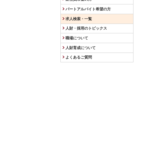
パートアルバイト希望の方
求人検索・一覧
人財・採用のトピックス
職場について
人財育成について
よくあるご質問