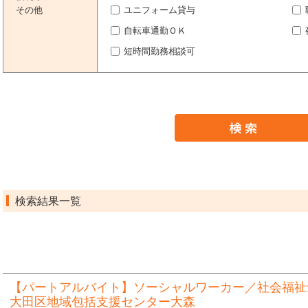
その他
ユニフォーム貸与
自転車通勤ＯＫ
短時間勤務相談可
検索結果一覧
【パートアルバイト】ソーシャルワーカー／社会福祉
大田区地域包括支援センター大森