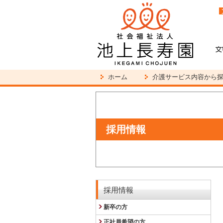
ホーム
介護サービス内容から
採用情報
採用情報
新卒の方
正社員希望の方