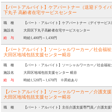
【パートアルバイト】ケアパートナー（送迎ドライバ
下丸子 高齢者在宅サービスセンター
職 種
【パート・アルバイト】ケアパートナー（デイサービス
施設名
大田区下丸子高齢者在宅サービスセンター
給 与
時給1,400円～1,430円
【パートアルバイト】ソーシャルワーカー／社会福祉
大田区地域包括支援センター糀谷
職 種
【パート・アルバイト】ソーシャルワーカー／社会福祉
施設名
大田区地域包括支援センター 糀谷
給 与
時給1,520円～1,670円 ※昇給あり
【パートアルバイト】ソーシャルワーカー／介護支援
大田区地域包括支援センター糀谷
職 種
【パート・アルバイト】主任介護支援専門員／介護支援