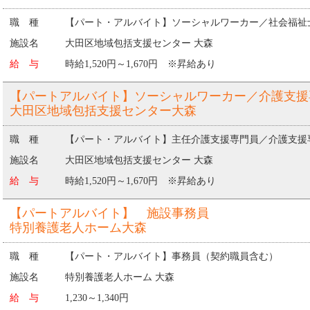
職 種
【パート・アルバイト】ソーシャルワーカー／社会福祉
施設名
大田区地域包括支援センター 大森
給 与
時給1,520円～1,670円 ※昇給あり
【パートアルバイト】ソーシャルワーカー／介護支援
大田区地域包括支援センター大森
職 種
【パート・アルバイト】主任介護支援専門員／介護支援
施設名
大田区地域包括支援センター 大森
給 与
時給1,520円～1,670円 ※昇給あり
【パートアルバイト】 施設事務員
特別養護老人ホーム大森
職 種
【パート・アルバイト】事務員（契約職員含む）
施設名
特別養護老人ホーム 大森
給 与
1,230～1,340円