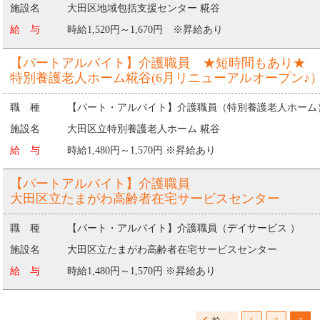
施設名
大田区地域包括支援センター 糀谷
給 与
時給1,520円～1,670円 ※昇給あり
【パートアルバイト】介護職員 ★短時間もあり★
特別養護老人ホーム糀谷(6月リニューアルオープン♪
職 種
【パート・アルバイト】介護職員（特別養護老人ホーム
施設名
大田区立特別養護老人ホーム 糀谷
給 与
時給1,480円～1,570円 ※昇給あり
【パートアルバイト】介護職員
大田区立たまがわ高齢者在宅サービスセンター
職 種
【パート・アルバイト】介護職員（デイサービス ）
施設名
大田区立たまがわ高齢者在宅サービスセンター
給 与
時給1,480円～1,570円 ※昇給あり