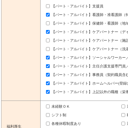
【パート・アルバイト】支援員
【パート・アルバイト】看護師・准看護師（
【パート・アルバイト】保健師・看護師（地
【パート・アルバイト】ケアパートナー（デ
【パート・アルバイト】ケアパートナー（施
【パート・アルバイト】ケアパートナー（洗
【パート・アルバイト】ソーシャルワーカー
【パート・アルバイト】主任介護支援専門員
【パート・アルバイト】事務員（契約職員含
【パート・アルバイト】ホームヘルパー(登録
【パート・アルバイト】上記以外の職種（栄
未経験ＯＫ
シフト制
各種休暇制度あり
福利厚生